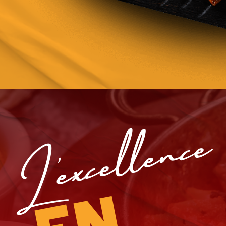
L’excellence