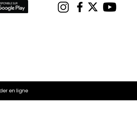
r en ligne